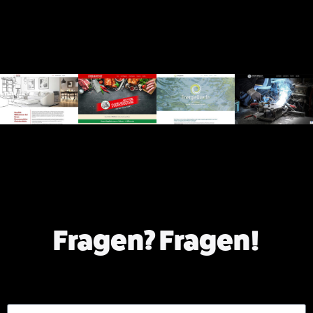
Fragen? Fragen!