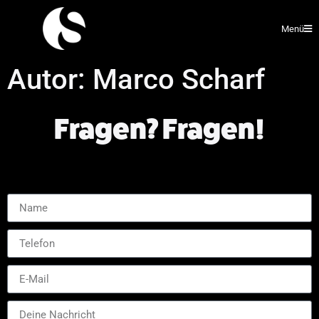
Menü
Autor:
Marco Scharf
Fragen? Fragen!